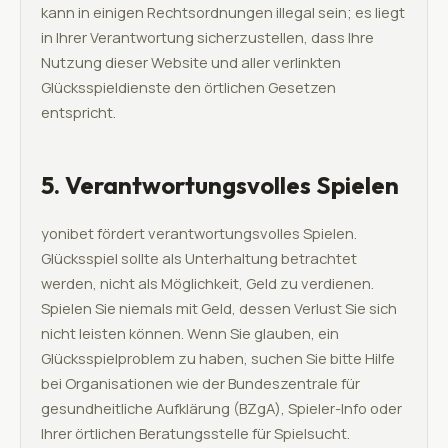
kann in einigen Rechtsordnungen illegal sein; es liegt
in Ihrer Verantwortung sicherzustellen, dass Ihre
Nutzung dieser Website und aller verlinkten
Glücksspieldienste den örtlichen Gesetzen
entspricht.
5. Verantwortungsvolles Spielen
yonibet fördert verantwortungsvolles Spielen.
Glücksspiel sollte als Unterhaltung betrachtet
werden, nicht als Möglichkeit, Geld zu verdienen.
Spielen Sie niemals mit Geld, dessen Verlust Sie sich
nicht leisten können. Wenn Sie glauben, ein
Glücksspielproblem zu haben, suchen Sie bitte Hilfe
bei Organisationen wie der Bundeszentrale für
gesundheitliche Aufklärung (BZgA), Spieler-Info oder
Ihrer örtlichen Beratungsstelle für Spielsucht.