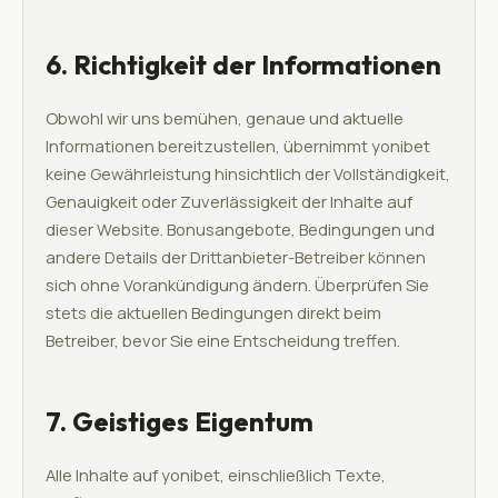
6. Richtigkeit der Informationen
Obwohl wir uns bemühen, genaue und aktuelle
Informationen bereitzustellen, übernimmt yonibet
keine Gewährleistung hinsichtlich der Vollständigkeit,
Genauigkeit oder Zuverlässigkeit der Inhalte auf
dieser Website. Bonusangebote, Bedingungen und
andere Details der Drittanbieter-Betreiber können
sich ohne Vorankündigung ändern. Überprüfen Sie
stets die aktuellen Bedingungen direkt beim
Betreiber, bevor Sie eine Entscheidung treffen.
7. Geistiges Eigentum
Alle Inhalte auf yonibet, einschließlich Texte,