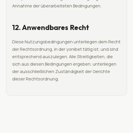
Annahme der überarbeiteten Bedingungen.
12. Anwendbares Recht
Diese Nutzungsbedingungen unterliegen dem Recht
der Rechtsordnung, in der yonibet tätig ist, und sind
entsprechend auszulegen. Alle Streitigkeiten, die
sich aus diesen Bedingungen ergeben, unterliegen
der ausschließlichen Zuständigkeit der Gerichte
dieser Rechtsordnung.