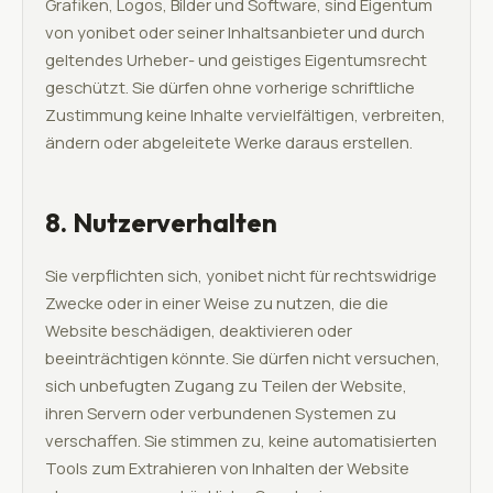
Grafiken, Logos, Bilder und Software, sind Eigentum
von yonibet oder seiner Inhaltsanbieter und durch
geltendes Urheber- und geistiges Eigentumsrecht
geschützt. Sie dürfen ohne vorherige schriftliche
Zustimmung keine Inhalte vervielfältigen, verbreiten,
ändern oder abgeleitete Werke daraus erstellen.
8. Nutzerverhalten
Sie verpflichten sich, yonibet nicht für rechtswidrige
Zwecke oder in einer Weise zu nutzen, die die
Website beschädigen, deaktivieren oder
beeinträchtigen könnte. Sie dürfen nicht versuchen,
sich unbefugten Zugang zu Teilen der Website,
ihren Servern oder verbundenen Systemen zu
verschaffen. Sie stimmen zu, keine automatisierten
Tools zum Extrahieren von Inhalten der Website