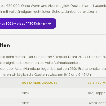
bis €50.000. Ohne Wenn und Aber möglich. Deutschland, Luxem
ir mit vollständigem rechtlichen Schutz dank unserer Lizenz.
s 2026 – bis zu 1 130€ sichern
tten
e beim Fußball. Der Clou daran? Direkter Draht zu 14 Premium
ptereignisse bekommen die volle Aufmerksamkeit.
er oder Asian Handicap liegen bei soliden 96%. Branchenstanda
ptimieren wir täglich die Quoten zwischen 6:15 und 6:45 Uhr.
AUSZAHLUNGSQUOTE
BEISPIEL-
98%+
1X2, Doppe
96%
Over/Under