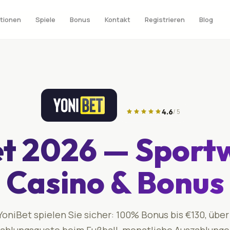
tionen
Spiele
Bonus
Kontakt
Registrieren
Blog
4.6
/ 5
t 2026 — Sport
Casino & Bonus
YoniBet spielen Sie sicher: 100% Bonus bis €130, übe