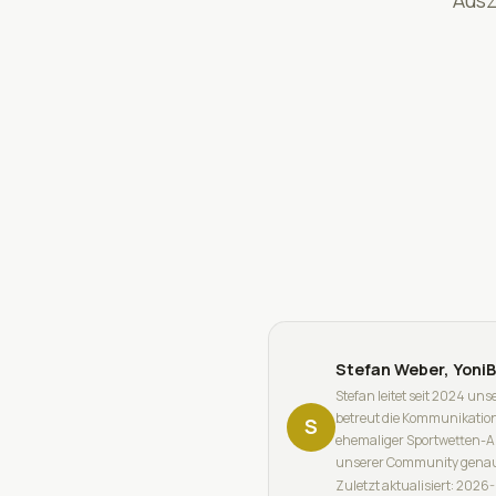
Ausz
Stefan Weber, Yoni
Stefan leitet seit 2024 u
betreut die Kommunikation
S
ehemaliger Sportwetten-An
unserer Community gena
Zuletzt aktualisiert: 2026