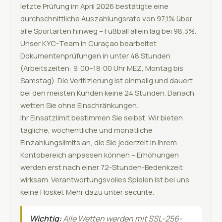
letzte Prüfung im April 2026 bestätigte eine
durchschnittliche Auszahlungsrate von 97,1% über
alle Sportarten hinweg – Fußball allein lag bei 98,3%.
Unser KYC-Team in Curaçao bearbeitet
Dokumentenprüfungen in unter 48 Stunden
(Arbeitszeiten: 9:00–18:00 Uhr MEZ, Montag bis
Samstag). Die Verifizierung ist einmalig und dauert
bei den meisten Kunden keine 24 Stunden. Danach
wetten Sie ohne Einschränkungen.
Ihr Einsatzlimit bestimmen Sie selbst. Wir bieten
tägliche, wöchentliche und monatliche
Einzahlungslimits an, die Sie jederzeit in Ihrem
Kontobereich anpassen können – Erhöhungen
werden erst nach einer 72-Stunden-Bedenkzeit
wirksam. Verantwortungsvolles Spielen ist bei uns
keine Floskel. Mehr dazu unter securite.
Wichtig:
Alle Wetten werden mit SSL-256-