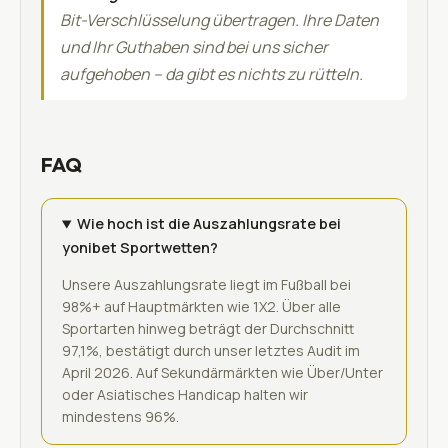
Bit-Verschlüsselung übertragen. Ihre Daten
und Ihr Guthaben sind bei uns sicher
aufgehoben – da gibt es nichts zu rütteln.
FAQ
Wie hoch ist die Auszahlungsrate bei
yonibet Sportwetten?
Unsere Auszahlungsrate liegt im Fußball bei
98%+ auf Hauptmärkten wie 1X2. Über alle
Sportarten hinweg beträgt der Durchschnitt
97,1%, bestätigt durch unser letztes Audit im
April 2026. Auf Sekundärmärkten wie Über/Unter
oder Asiatisches Handicap halten wir
mindestens 96%.