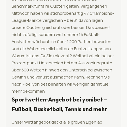
Benchmark für faire Quoten gelten. Vergangenen
Mittwoch haben wir stichprobenartig 47 Champions-
League-Märkte verglichen – bei 31 davon lagen
unsere Quoten gleichauf oder besser. Das passiert
nicht zufällig, sondern weil unsere 14 Fußball-
Analysten wöchentlich über 1.200 Partien bewerten
und die Wahrscheinlichkeiten in Echtzeit anpassen.
Warum ist das für Sie relevant? Weil selbst ein halber
Prozentpunkt Unterschied bei der Auszahlungsrate
über 500 Wetten hinweg den Unterschied zwischen
Gewinn und Verlust ausmachen kann. Rechnen Sie
nach – bei yonibet behalten wir weniger, damit Sie
mehr bekommen.
Sportwetten-Angebot bei yonibet –
Fußball, Basketball, Tennis und mehr
Unser Wettangebot deckt alle großen Ligen ab: