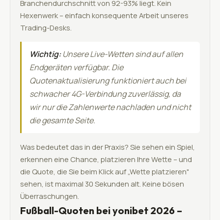
Branchendurchschnitt von 92-93% liegt. Kein
Hexenwerk – einfach konsequente Arbeit unseres
Trading-Desks.
Wichtig:
Unsere Live-Wetten sind auf allen
Endgeräten verfügbar. Die
Quotenaktualisierung funktioniert auch bei
schwacher 4G-Verbindung zuverlässig, da
wir nur die Zahlenwerte nachladen und nicht
die gesamte Seite.
Was bedeutet das in der Praxis? Sie sehen ein Spiel,
erkennen eine Chance, platzieren Ihre Wette – und
die Quote, die Sie beim Klick auf „Wette platzieren"
sehen, ist maximal 30 Sekunden alt. Keine bösen
Überraschungen.
Fußball-Quoten bei yonibet 2026 –