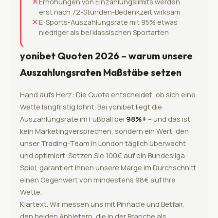
Erhöhungen von Einzahlungslimits werden
erst nach 72-Stunden-Bedenkzeit wirksam
E-Sports-Auszahlungsrate mit 95% etwas
niedriger als bei klassischen Sportarten
yonibet Quoten 2026 – warum unsere
Auszahlungsraten Maßstäbe setzen
Hand aufs Herz: Die Quote entscheidet, ob sich eine
Wette langfristig lohnt. Bei yonibet liegt die
Auszahlungsrate im Fußball bei
98%+
– und das ist
kein Marketingversprechen, sondern ein Wert, den
unser Trading-Team in London täglich überwacht
und optimiert. Setzen Sie 100€ auf ein Bundesliga-
Spiel, garantiert Ihnen unsere Marge im Durchschnitt
einen Gegenwert von mindestens 98€ auf Ihre
Wette.
Klartext. Wir messen uns mit Pinnacle und Betfair,
den beiden Anbietern, die in der Branche als