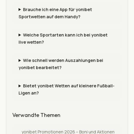
Brauche ich eine App für yonibet
Sportwetten auf dem Handy?
Welche Sportarten kann ich bei yonibet
live wetten?
Wie schnell werden Auszahlungen bei
yonibet bearbeitet?
Bietet yonibet Wetten auf kleinere Fußball-
Ligen an?
Verwandte Themen
yonibet Promotionen 2026 – Boni und Aktionen