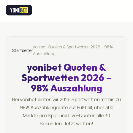
yonibet Quoten & Sportwetten 2026 – 98%
Startseite
/
Auszahlung
yonibet Quoten &
Sportwetten 2026 –
98% Auszahlung
Bei yonibet bieten wir 2026 Sportwetten mit bis zu
98% Auszahlungsrate auf Fußball, über 300
Märkte pro Spiel und Live-Quoten alle 30
Sekunden. Jetzt wetten!