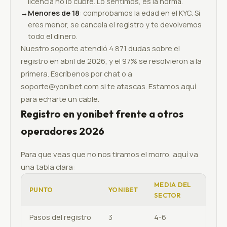
licencia no lo cubre. Lo sentimos, es la norma.
→
Menores de 18
: comprobamos la edad en el KYC. Si
eres menor, se cancela el registro y te devolvemos
todo el dinero.
Nuestro soporte atendió 4 871 dudas sobre el
registro en abril de 2026, y el 97% se resolvieron a la
primera. Escríbenos por chat o a
soporte@yonibet.com si te atascas. Estamos aquí
para echarte un cable.
Registro en yonibet frente a otros
operadores 2026
Para que veas que no nos tiramos el morro, aquí va
una tabla clara:
MEDIA DEL
PUNTO
YONIBET
SECTOR
Pasos del registro
3
4-6