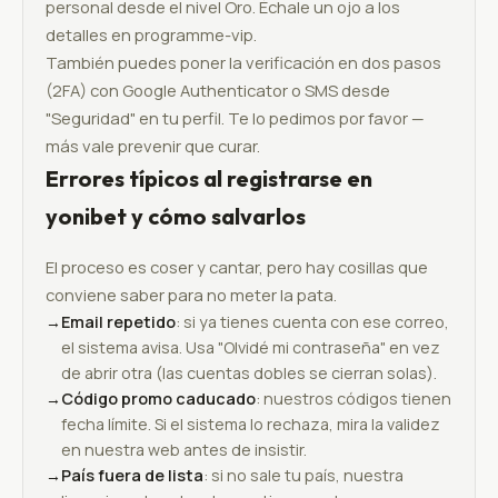
personal desde el nivel Oro. Échale un ojo a los
detalles en programme-vip.
También puedes poner la verificación en dos pasos
(2FA) con Google Authenticator o SMS desde
"Seguridad" en tu perfil. Te lo pedimos por favor —
más vale prevenir que curar.
Errores típicos al registrarse en
yonibet y cómo salvarlos
El proceso es coser y cantar, pero hay cosillas que
conviene saber para no meter la pata.
→
Email repetido
: si ya tienes cuenta con ese correo,
el sistema avisa. Usa "Olvidé mi contraseña" en vez
de abrir otra (las cuentas dobles se cierran solas).
→
Código promo caducado
: nuestros códigos tienen
fecha límite. Si el sistema lo rechaza, mira la validez
en nuestra web antes de insistir.
→
País fuera de lista
: si no sale tu país, nuestra