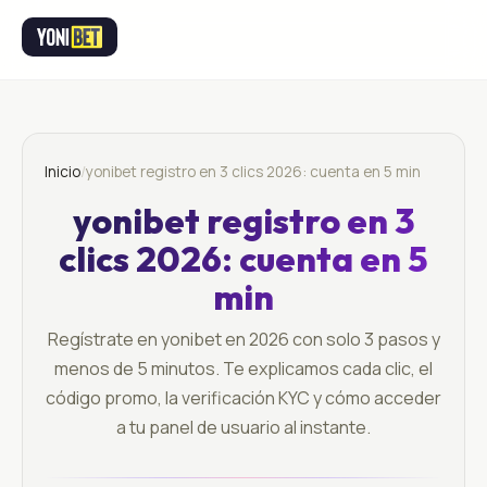
Inicio
/
yonibet registro en 3 clics 2026: cuenta en 5 min
yonibet registro en 3
clics 2026: cuenta en 5
min
Regístrate en yonibet en 2026 con solo 3 pasos y
menos de 5 minutos. Te explicamos cada clic, el
código promo, la verificación KYC y cómo acceder
a tu panel de usuario al instante.