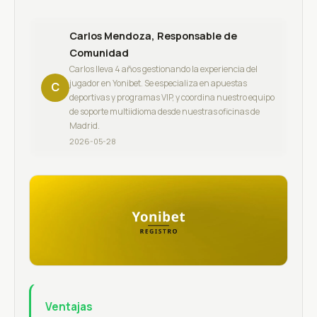
Carlos Mendoza, Responsable de
Comunidad
Carlos lleva 4 años gestionando la experiencia del
jugador en Yonibet. Se especializa en apuestas
C
deportivas y programas VIP, y coordina nuestro equipo
de soporte multiidioma desde nuestras oficinas de
Madrid.
2026-05-28
Ventajas