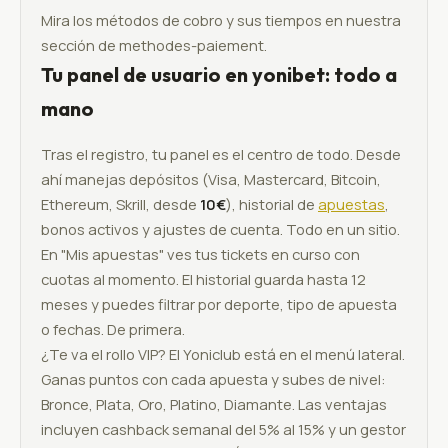
Mira los métodos de cobro y sus tiempos en nuestra
sección de methodes-paiement.
Tu panel de usuario en yonibet: todo a
mano
Tras el registro, tu panel es el centro de todo. Desde
ahí manejas depósitos (Visa, Mastercard, Bitcoin,
Ethereum, Skrill, desde
10€
), historial de
apuestas
,
bonos activos y ajustes de cuenta. Todo en un sitio.
En "Mis apuestas" ves tus tickets en curso con
cuotas al momento. El historial guarda hasta 12
meses y puedes filtrar por deporte, tipo de apuesta
o fechas. De primera.
¿Te va el rollo VIP? El Yoniclub está en el menú lateral.
Ganas puntos con cada apuesta y subes de nivel:
Bronce, Plata, Oro, Platino, Diamante. Las ventajas
incluyen cashback semanal del 5% al 15% y un gestor