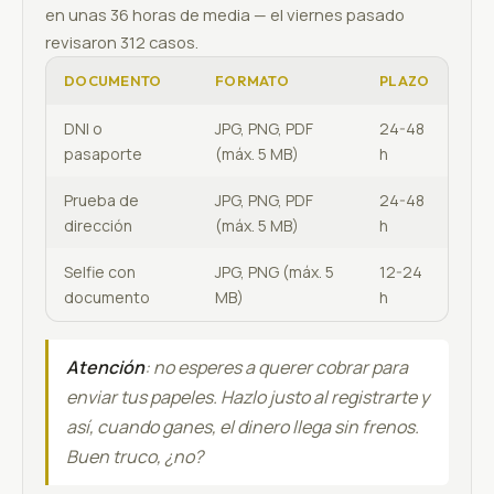
en unas 36 horas de media — el viernes pasado
revisaron 312 casos.
DOCUMENTO
FORMATO
PLAZO
DNI o
JPG, PNG, PDF
24-48
pasaporte
(máx. 5 MB)
h
Prueba de
JPG, PNG, PDF
24-48
dirección
(máx. 5 MB)
h
Selfie con
JPG, PNG (máx. 5
12-24
documento
MB)
h
Atención
: no esperes a querer cobrar para
enviar tus papeles. Hazlo justo al registrarte y
así, cuando ganes, el dinero llega sin frenos.
Buen truco, ¿no?