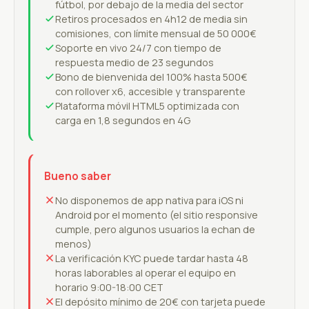
fútbol, por debajo de la media del sector
Retiros procesados en 4h12 de media sin
comisiones, con límite mensual de 50 000€
Soporte en vivo 24/7 con tiempo de
respuesta medio de 23 segundos
Bono de bienvenida del 100% hasta 500€
con rollover x6, accesible y transparente
Plataforma móvil HTML5 optimizada con
carga en 1,8 segundos en 4G
Bueno saber
No disponemos de app nativa para iOS ni
Android por el momento (el sitio responsive
cumple, pero algunos usuarios la echan de
menos)
La verificación KYC puede tardar hasta 48
horas laborables al operar el equipo en
horario 9:00-18:00 CET
El depósito mínimo de 20€ con tarjeta puede