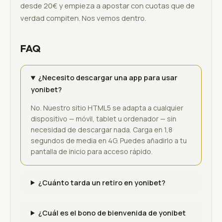
desde 20€ y empieza a apostar con cuotas que de
verdad compiten. Nos vemos dentro.
FAQ
¿Necesito descargar una app para usar
yonibet?
No. Nuestro sitio HTML5 se adapta a cualquier
dispositivo — móvil, tablet u ordenador — sin
necesidad de descargar nada. Carga en 1,8
segundos de media en 4G. Puedes añadirlo a tu
pantalla de inicio para acceso rápido.
¿Cuánto tarda un retiro en yonibet?
¿Cuál es el bono de bienvenida de yonibet