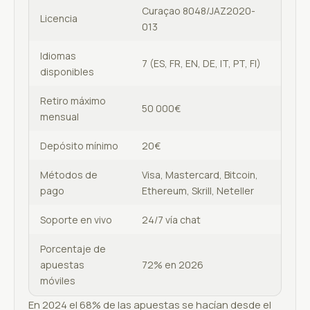
Curaçao 8048/JAZ2020-
Licencia
013
Idiomas
7 (ES, FR, EN, DE, IT, PT, FI)
disponibles
Retiro máximo
50 000€
mensual
Depósito mínimo
20€
Métodos de
Visa, Mastercard, Bitcoin,
pago
Ethereum, Skrill, Neteller
Soporte en vivo
24/7 vía chat
Porcentaje de
apuestas
72% en 2026
móviles
En 2024 el 68% de las apuestas se hacían desde el