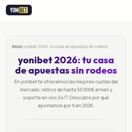
Inicio
/
yonibet 2026: tu casa de apuestas sin rodeos
yonibet 2026: tu casa
de apuestas sin rodeos
En yonibet te ofrecemos las mejores cuotas del
mercado, retiros de hasta 50 000€ al mes y
soporte en vivo 24/7. Descubre por qué
apostamos por ti en 2026.