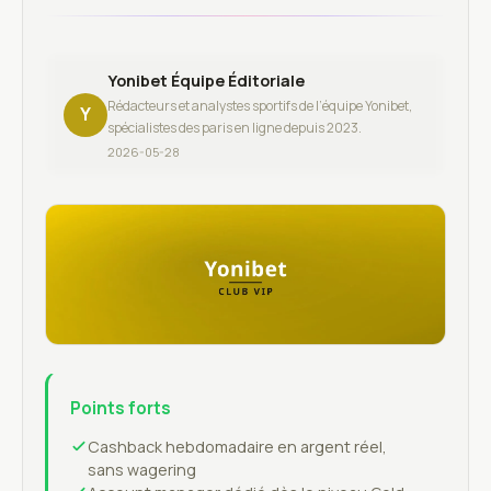
Yonibet Équipe Éditoriale
Rédacteurs et analystes sportifs de l’équipe Yonibet,
Y
spécialistes des paris en ligne depuis 2023.
2026-05-28
Points forts
Cashback hebdomadaire en argent réel,
sans wagering