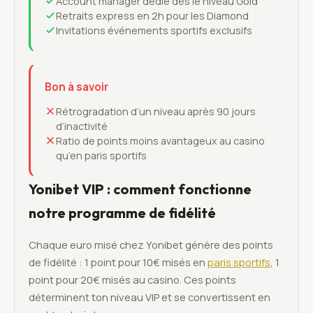
Account manager dédié dès le niveau Gold
Retraits express en 2h pour les Diamond
Invitations événements sportifs exclusifs
Bon à savoir
Rétrogradation d’un niveau après 90 jours
d’inactivité
Ratio de points moins avantageux au casino
qu’en paris sportifs
Yonibet VIP : comment fonctionne
notre programme de fidélité
Chaque euro misé chez Yonibet génère des points
de fidélité : 1 point pour 10€ misés en
paris sportifs
, 1
point pour 20€ misés au casino. Ces points
déterminent ton niveau VIP et se convertissent en