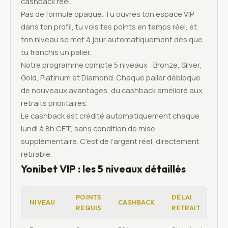
cashback réel.
Pas de formule opaque. Tu ouvres ton espace VIP
dans ton profil, tu vois tes points en temps réel, et
ton niveau se met à jour automatiquement dès que
tu franchis un palier.
Notre programme compte 5 niveaux : Bronze, Silver,
Gold, Platinum et Diamond. Chaque palier débloque
de nouveaux avantages, du cashback amélioré aux
retraits prioritaires.
Le cashback est crédité automatiquement chaque
lundi à 8h CET, sans condition de mise
supplémentaire. C’est de l’argent réel, directement
retirable.
Yonibet VIP : les 5 niveaux détaillés
POINTS
DÉLAI
NIVEAU
CASHBACK
A
REQUIS
RETRAIT