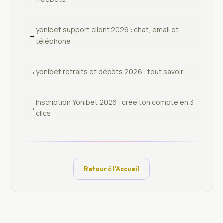
yonibet support client 2026 : chat, email et
→
téléphone
→
yonibet retraits et dépôts 2026 : tout savoir
Inscription Yonibet 2026 : crée ton compte en 3
→
clics
Retour à l'Accueil