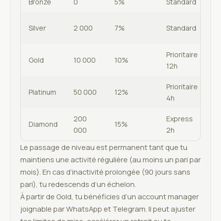
Bronze
0
5%
Standard
B
B
Silver
2 000
7%
Standard
of
Prioritaire
A
Gold
10 000
10%
12h
m
Prioritaire
In
Platinum
50 000
12%
4h
é
200
Express
Li
Diamond
15%
000
2h
pe
Le passage de niveau est permanent tant que tu
maintiens une activité régulière (au moins un pari par
mois). En cas d’inactivité prolongée (90 jours sans
pari), tu redescends d’un échelon.
À partir de Gold, tu bénéficies d’un account manager
joignable par WhatsApp et Telegram. Il peut ajuster
tes limites de mise, accélérer un retrait ou te